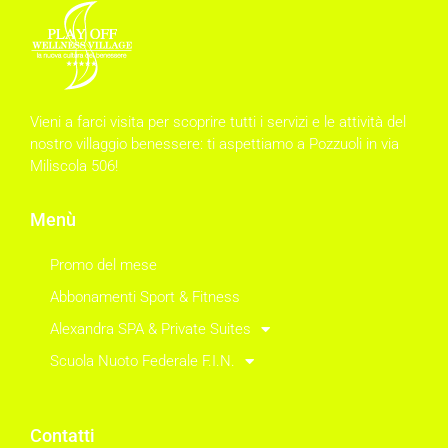
Vieni a farci visita per scoprire tutti i servizi e le attività del
nostro villaggio benessere: ti aspettiamo a Pozzuoli in via
Miliscola 506!
Menù
Promo del mese
Abbonamenti Sport & Fitness
Alexandra SPA & Private Suites
Scuola Nuoto Federale F.I.N.
Contatti